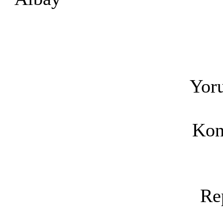
Yoru
Kon
Re