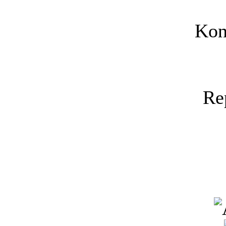
Kon
Re