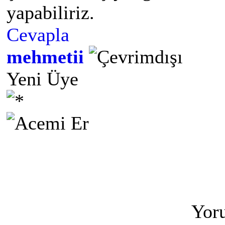
yapabiliriz.
Cevapla
mehmetii
Yeni Üye
Yoru