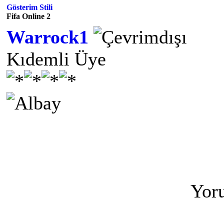
Gösterim Stili
Fifa Online 2
Warrock1
Kıdemli Üye
Yoru