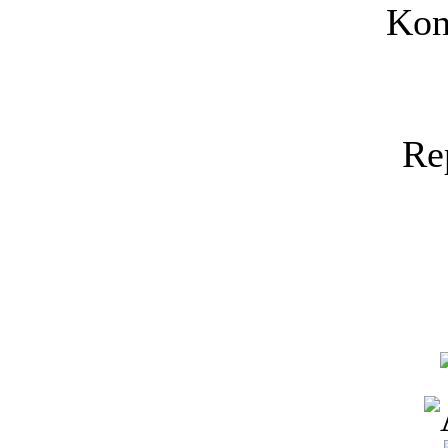
Kon
Re