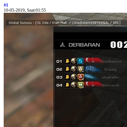
#1
10-05-2019, Saat:01:55