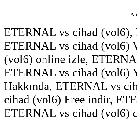
An
ETERNAL vs cihad (vol6), 
ETERNAL vs cihad (vol6) 
(vol6) online izle, ETERNAL
ETERNAL vs cihad (vol6) 
Hakkında, ETERNAL vs cih
cihad (vol6) Free indir, E
ETERNAL vs cihad (vol6) 