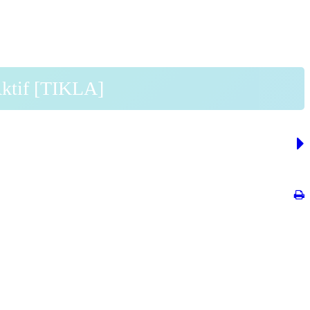
Aktif [TIKLA]