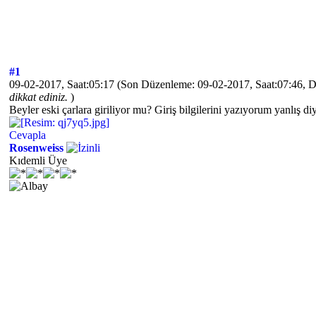
#1
09-02-2017, Saat:05:17
(Son Düzenleme: 09-02-2017, Saat:07:46, 
dikkat ediniz.
)
Beyler eski çarlara giriliyor mu? Giriş bilgilerini yazıyorum yanlış d
Cevapla
Rosenweiss
Kıdemli Üye