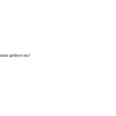
arlara giriliyor mu?