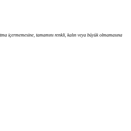
ltma içermemesine, tamamını renkli, kalın veya büyük olmamasına