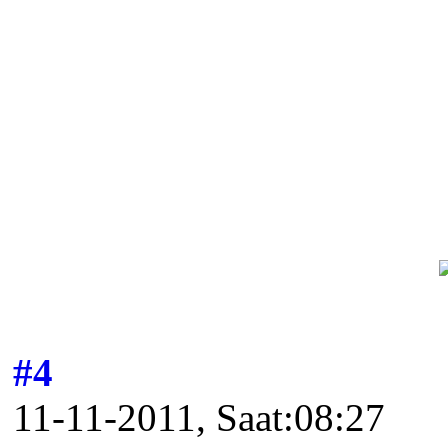
#4
11-11-2011, Saat:08:27