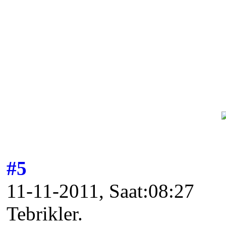
#5
11-11-2011, Saat:08:27
Tebrikler.