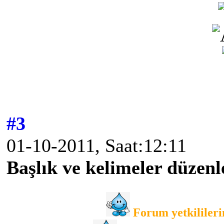
#3
01-10-2011, Saat:12:11
Başlık ve kelimeler düzenl
Forum yetkilileri