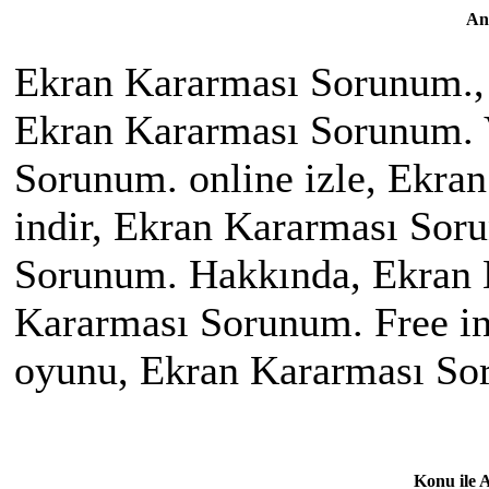
An
Ekran Kararması Sorunum., 
Ekran Kararması Sorunum. 
Sorunum. online izle, Ekr
indir, Ekran Kararması Sor
Sorunum. Hakkında, Ekran 
Kararması Sorunum. Free in
oyunu, Ekran Kararması So
Konu ile 