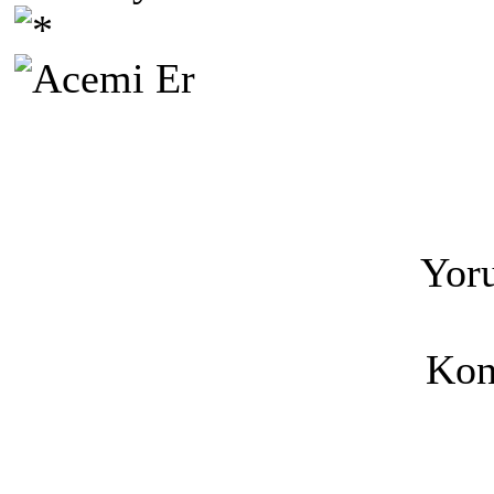
Yoru
Kon