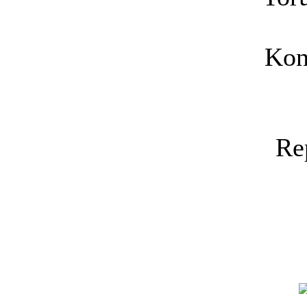
Kon
Re