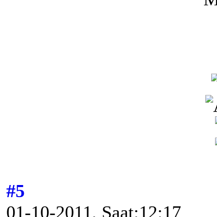
#5
01-10-2011, Saat:12:17