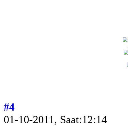
#4
01-10-2011, Saat:12:14