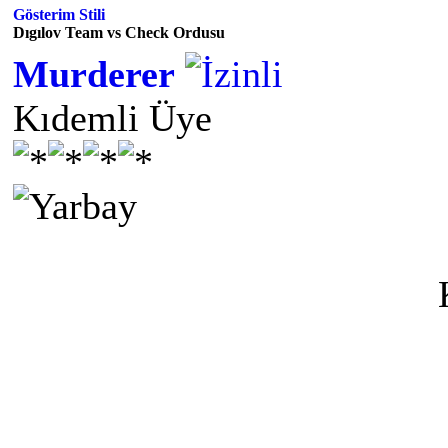
Gösterim Stili
Dıgılov Team vs Check Ordusu
Murderer
Kıdemli Üye