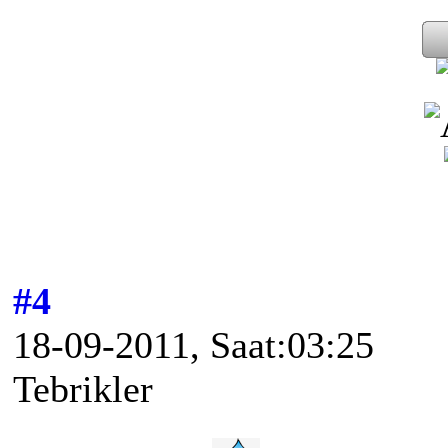
#4
18-09-2011, Saat:03:25
Tebrikler