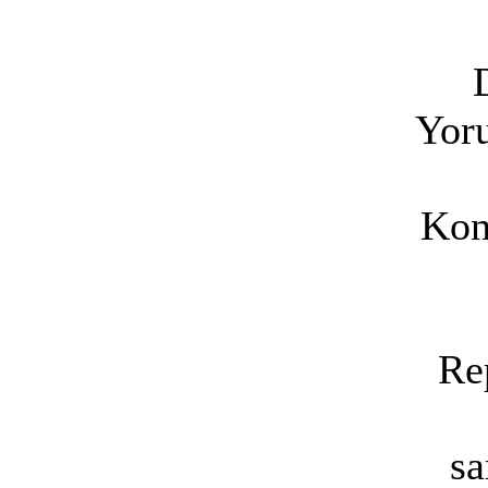
Yoru
Kon
Re
sa