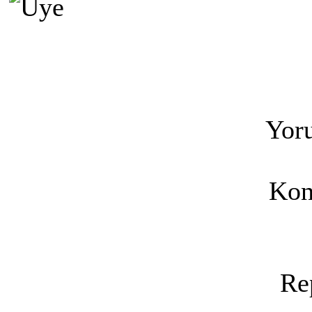
Yoru
Kon
Re