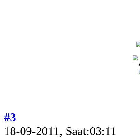
#3
18-09-2011, Saat:03:11