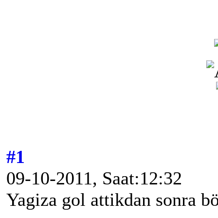
#1
09-10-2011, Saat:12:32
Yagiza gol attikdan sonra bö