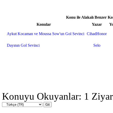
Konu ile Alakalı Benzer Ko
Konular
Yazar
Y
Aykut Kocaman ve Moussa Sow'un Gol Sevinci
CihadHonor
Dayının Gol Sevinci
Selo
Konuyu Okuyanlar: 1 Ziyar