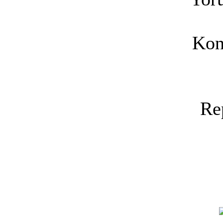
Kon
Re