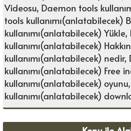
Videosu, Daemon tools kullanım
tools kullanımı(anlatabilecek)
kullanımı(anlatabilecek) Yükle
kullanımı(anlatabilecek) Hakk
kullanımı(anlatabilecek) nedir
kullanımı(anlatabilecek) Free i
kullanımı(anlatabilecek) oyunu
kullanımı(anlatabilecek) down
Konu ile Ala