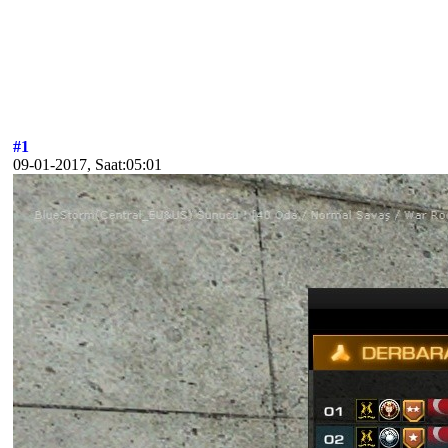
#1
09-01-2017, Saat:05:01