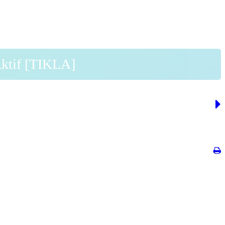
Aktif [TIKLA]