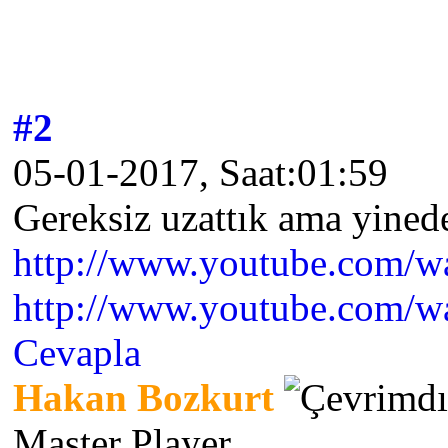
#2
05-01-2017, Saat:01:59
Gereksiz uzattık ama yinede 
http://www.youtube.com/
http://www.youtube.com
Cevapla
Hakan Bozkurt
Master Player