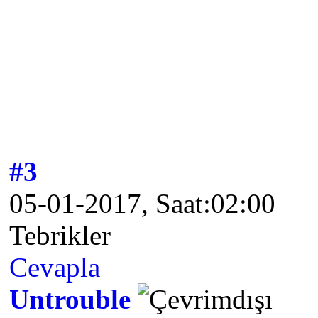
#3
05-01-2017, Saat:02:00
Tebrikler
Cevapla
Untrouble