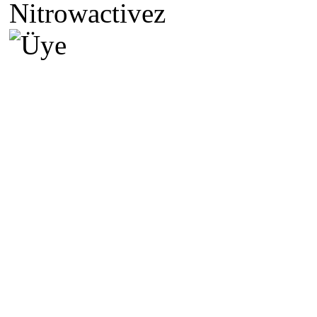
Nitrowactivez