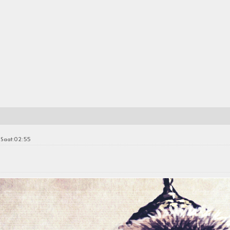
 Saat:02:55