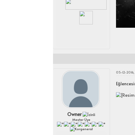
05-12-2016,
Eğlencesi
Owner
Master Üye