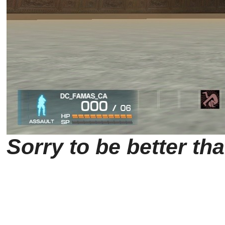
Sorry to be better th