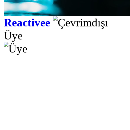
Reactivee
Üye