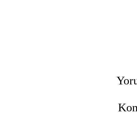
Yoru
Kon