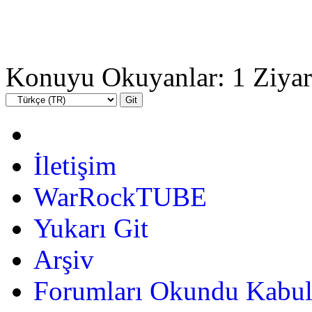
Konuyu Okuyanlar: 1 Ziyar
İletişim
WarRockTUBE
Yukarı Git
Arşiv
Forumları Okundu Kabul