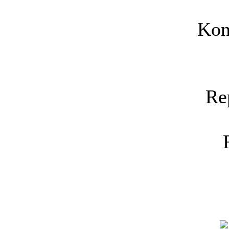
Kon
Re