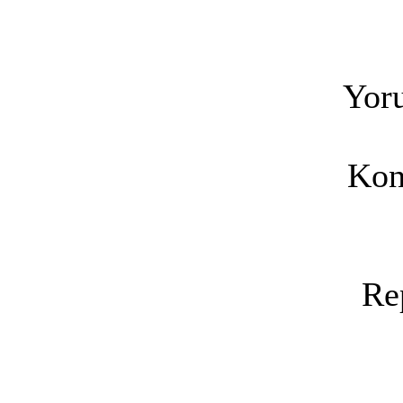
Yoru
Kon
Re