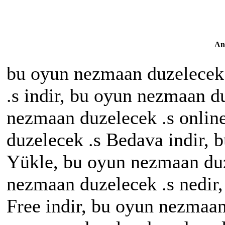
An
bu oyun nezmaan duzelecek
.s indir, bu oyun nezmaan d
nezmaan duzelecek .s onlin
duzelecek .s Bedava indir, 
Yükle, bu oyun nezmaan duz
nezmaan duzelecek .s nedir
Free indir, bu oyun nezmaan