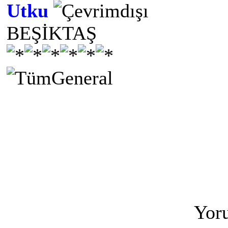
Utku
BEŞİKTAŞ
Yoru