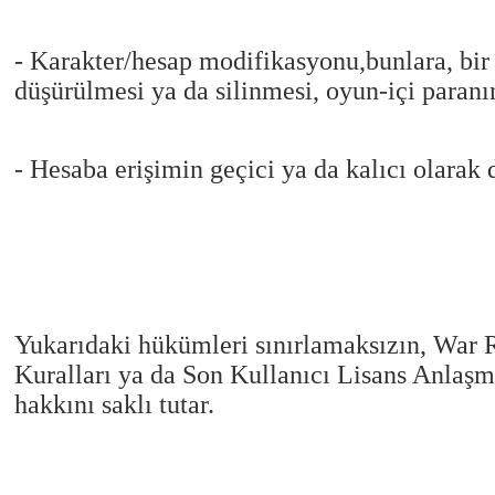
- Karakter/hesap modifikasyonu,bunlara, bir 
düşürülmesi ya da silinmesi, oyun-içi paranın
- Hesaba erişimin geçici ya da kalıcı olarak
Yukarıdaki hükümleri sınırlamaksızın, War R
Kuralları ya da Son Kullanıcı Lisans Anlaşma
hakkını saklı tutar.