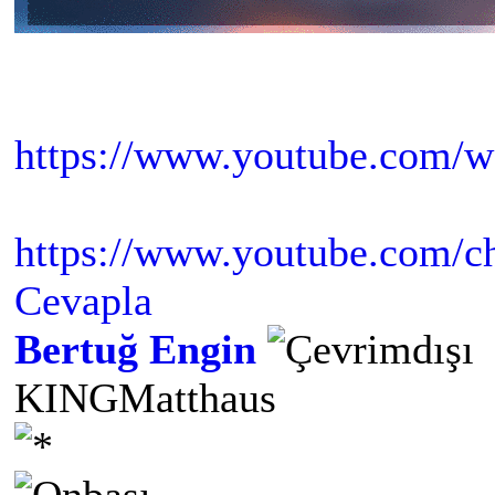
https://www.youtube.com
https://www.youtube.com/c
Cevapla
Bertuğ Engin
KINGMatthaus