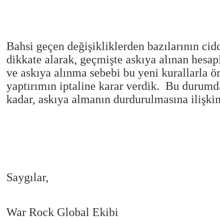
Bahsi geçen değişikliklerden bazılarının cidd
dikkate alarak, geçmişte askıya alınan hesap
ve askıya alınma sebebi bu yeni kurallarla ör
yaptırımın iptaline karar verdik. Bu durumd
kadar, askıya almanın durdurulmasına ilişkin
Saygılar,
War Rock Global Ekibi