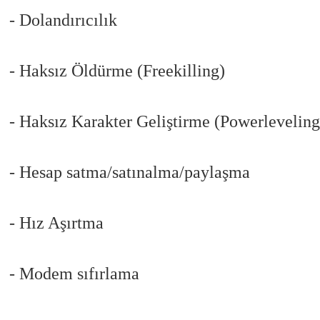
- Dolandırıcılık
- Haksız Öldürme (Freekilling)
- Haksız Karakter Geliştirme (Powerleveling
- Hesap satma/satınalma/paylaşma
- Hız Aşırtma
- Modem sıfırlama