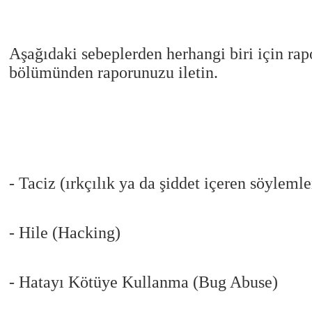
Aşağıdaki sebeplerden herhangi biri için rap
bölümünden raporunuzu iletin.
- Taciz (ırkçılık ya da şiddet içeren söylemle
- Hile (Hacking)
- Hatayı Kötüye Kullanma (Bug Abuse)