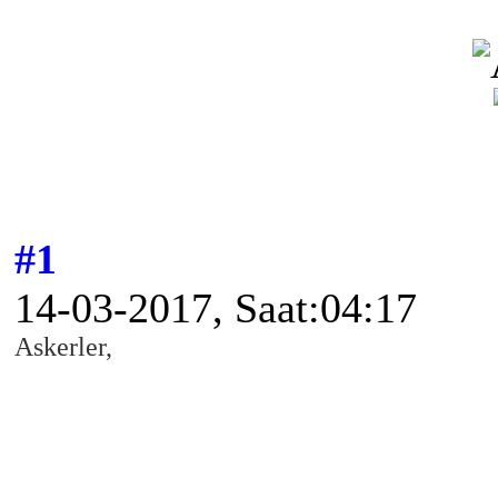
#1
14-03-2017, Saat:04:17
Askerler,