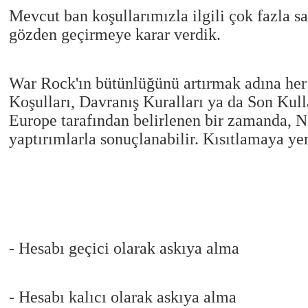
Mevcut ban koşullarımızla ilgili çok fazla sa
gözden geçirmeye karar verdik.
War Rock'ın bütünlüğünü artırmak adına her
Koşulları, Davranış Kuralları ya da Son Kull
Europe tarafından belirlenen bir zamanda, 
yaptırımlarla sonuçlanabilir. Kısıtlamaya ye
- Hesabı geçici olarak askıya alma
- Hesabı kalıcı olarak askıya alma