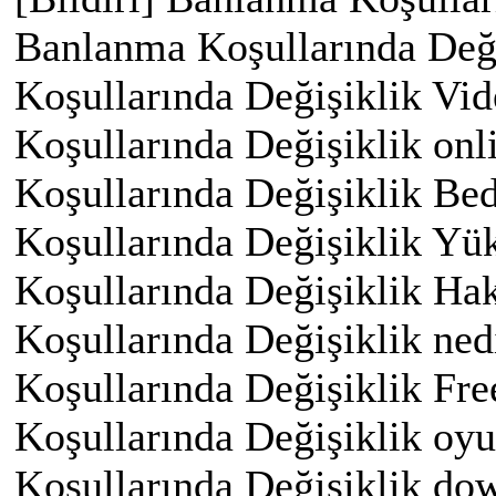
Banlanma Koşullarında Değiş
Koşullarında Değişiklik Vid
Koşullarında Değişiklik onli
Koşullarında Değişiklik Bed
Koşullarında Değişiklik Yük
Koşullarında Değişiklik Ha
Koşullarında Değişiklik ned
Koşullarında Değişiklik Fre
Koşullarında Değişiklik oyu
Koşullarında Değişiklik do