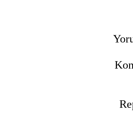
Yoru
Kon
Re