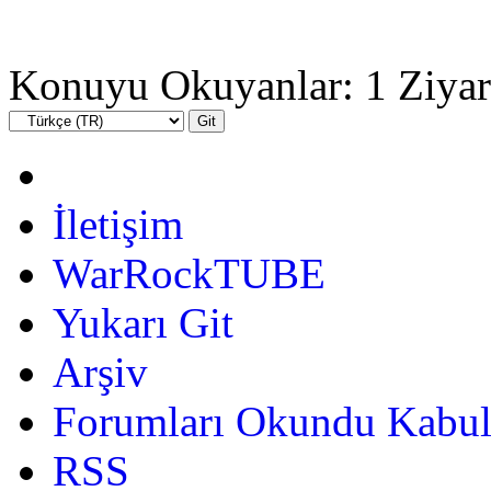
Konuyu Okuyanlar: 1 Ziyar
İletişim
WarRockTUBE
Yukarı Git
Arşiv
Forumları Okundu Kabul
RSS