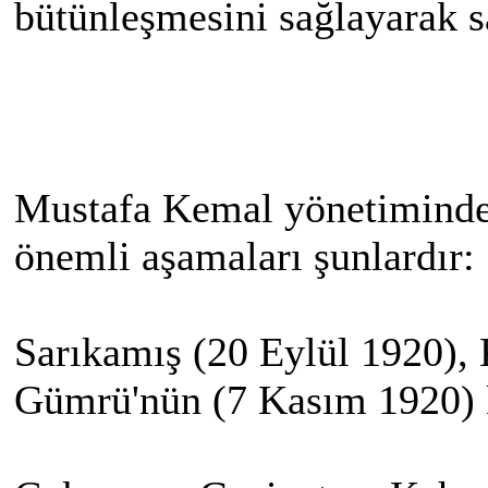
bütünleşmesini sağlayarak s
Mustafa Kemal yönetiminde
önemli aşamaları şunlardır:
Sarıkamış (20 Eylül 1920),
Gümrü'nün (7 Kasım 1920) ku