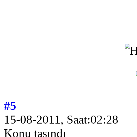
#5
15-08-2011, Saat:02:28
Konu taşındı