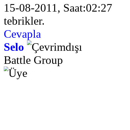
15-08-2011, Saat:02:27
tebrikler.
Cevapla
Selo
Battle Group