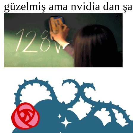
güzelmiş ama nvidia dan şa