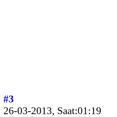
#3
26-03-2013, Saat:01:19