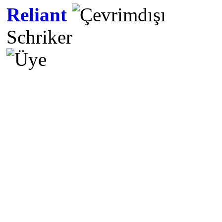
Reliant
Schriker