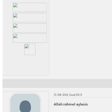
17-08-2011, Saat:03:11
Allah rahmet eylesin