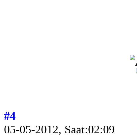
#4
05-05-2012, Saat:02:09