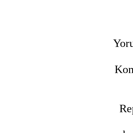
Yoru
Kon
Re