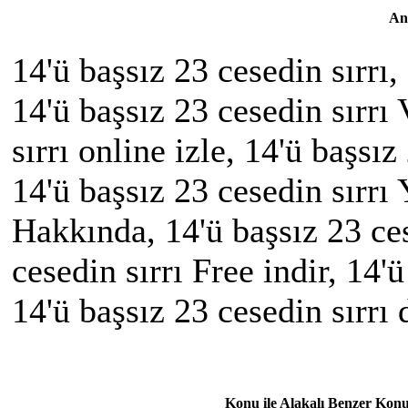
An
14'ü başsız 23 cesedin sırrı, 
14'ü başsız 23 cesedin sırrı
sırrı online izle, 14'ü başsız
14'ü başsız 23 cesedin sırrı 
Hakkında, 14'ü başsız 23 ces
cesedin sırrı Free indir, 14'
14'ü başsız 23 cesedin sırrı
Konu ile Alakalı Benzer Konu