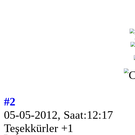
#2
05-05-2012, Saat:12:17
Teşekkürler +1